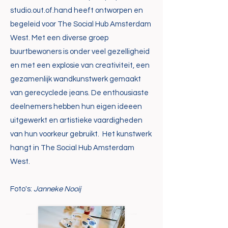
studio.out.of.hand heeft ontworpen en
begeleid voor The Social Hub Amsterdam
West. Met een diverse groep
buurtbewoners is onder veel gezelligheid
en met een explosie van creativiteit, een
gezamenlijk wandkunstwerk gemaakt
van gerecyclede jeans. De enthousiaste
deelnemers hebben hun eigen ideeen
uitgewerkt en artistieke vaardigheden
van hun voorkeur gebruikt. Het kunstwerk
hangt in The Social Hub Amsterdam
West.
Foto's:
Janneke Nooij