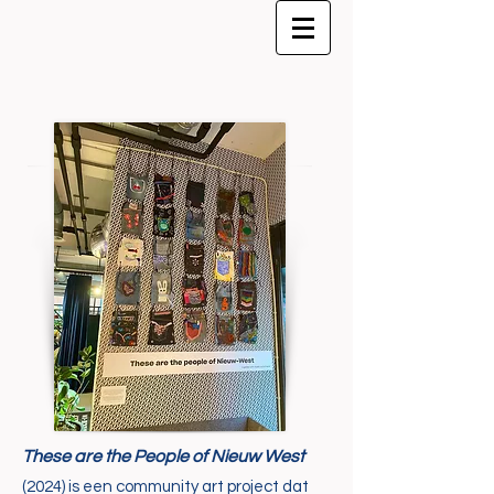
These are the People of Nieuw West
(2024) is een community art project dat